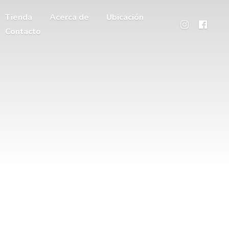
Tienda
Acerca de
Ubicación
Contacto