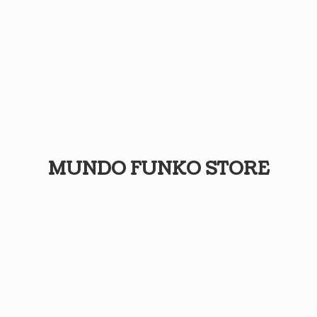
MUNDO
FUNKO STORE