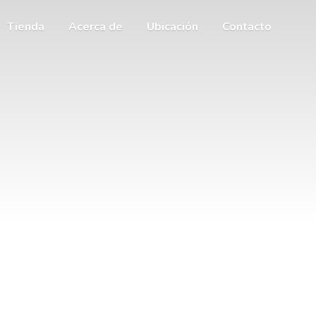
Tienda
Acerca de
Ubicación
Contacto