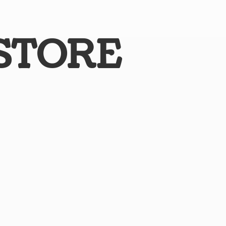
STORE