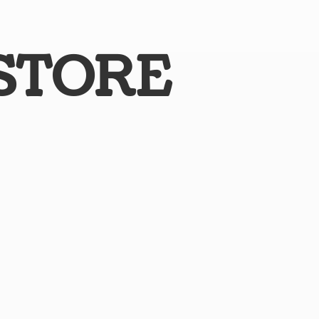
STORE