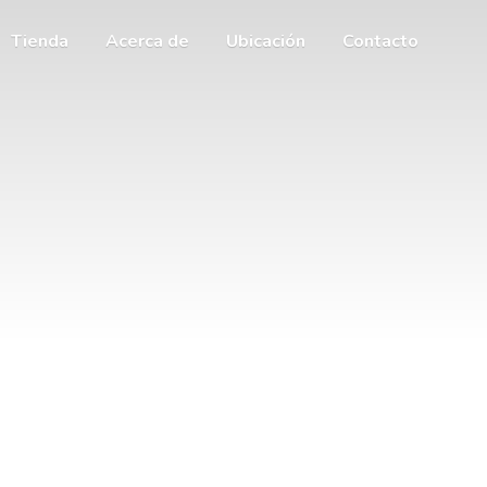
Tienda
Acerca de
Ubicación
Contacto