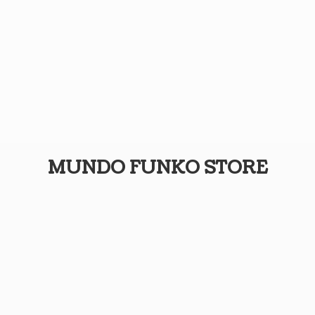
MUNDO
FUNKO STORE