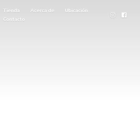
Tienda
Acerca de
Ubicación
Contacto