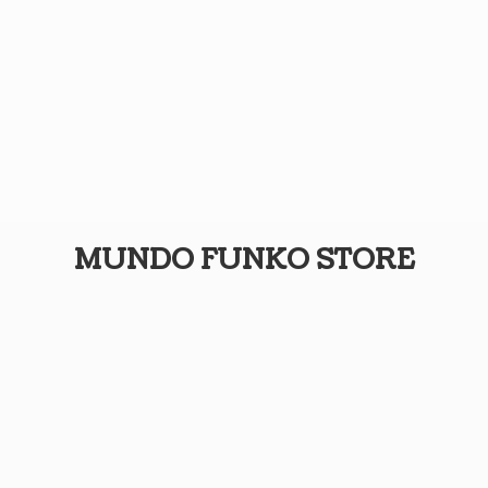
MUNDO
FUNKO STORE