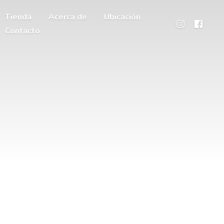
Tienda
Acerca de
Ubicación
Contacto