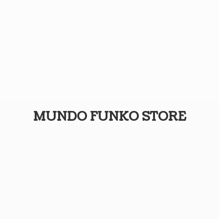
MUNDO
FUNKO STORE