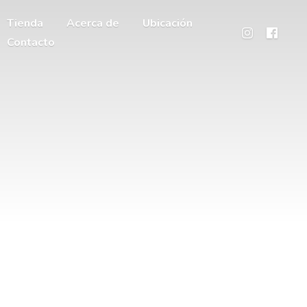
Tienda
Acerca de
Ubicación
Contacto