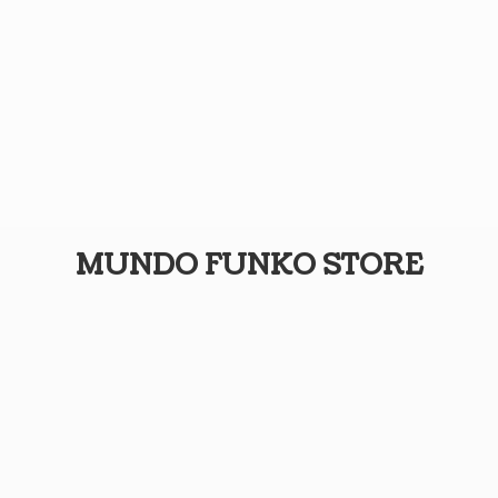
MUNDO
FUNKO STORE