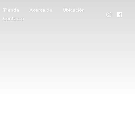
Tienda
Acerca de
Ubicación
Contacto