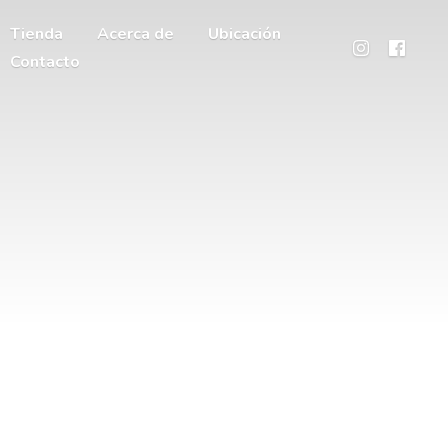
Tienda
Acerca de
Ubicación
Contacto