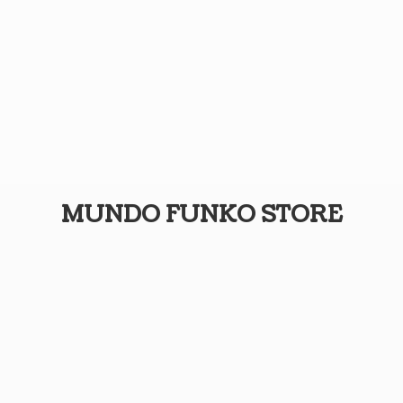
MUNDO
FUNKO STORE