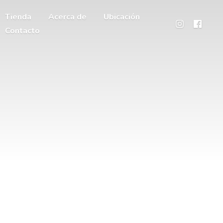
Tienda
Acerca de
Ubicación
Contacto