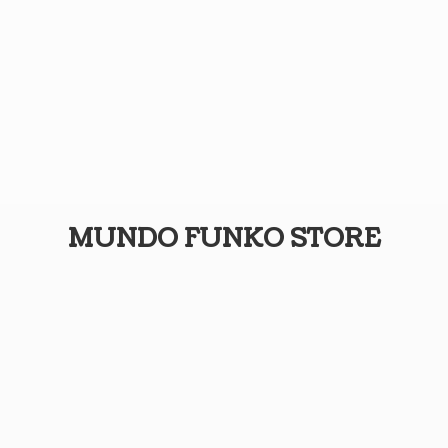
MUNDO
FUNKO STORE