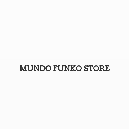
MUNDO
FUNKO STORE