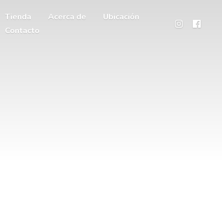
Tienda
Acerca de
Ubicación
Contacto