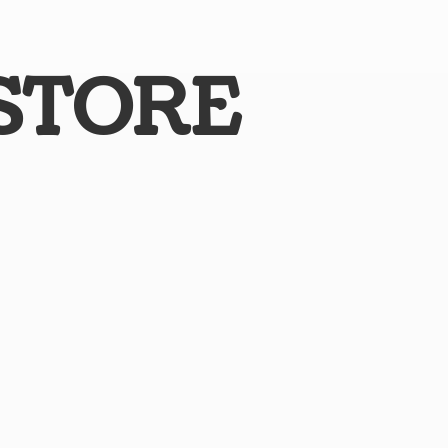
STORE