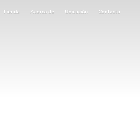
Tienda
Acerca de
Ubicación
Contacto