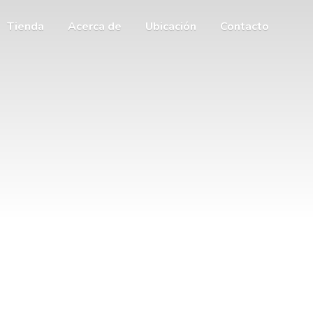
Tienda
Acerca de
Ubicación
Contacto