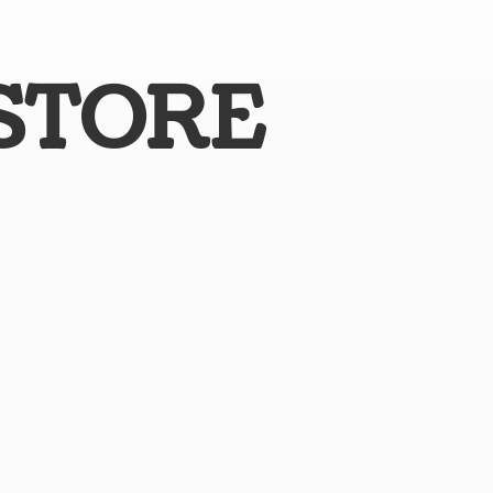
STORE