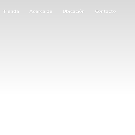
Tienda
Acerca de
Ubicación
Contacto