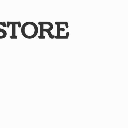
STORE