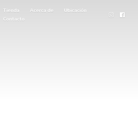
Tienda
Acerca de
Ubicación
Contacto