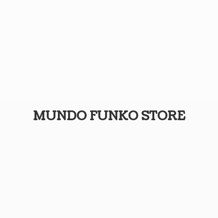
MUNDO
FUNKO STORE