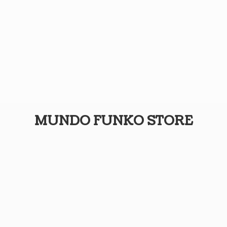
MUNDO
FUNKO STORE