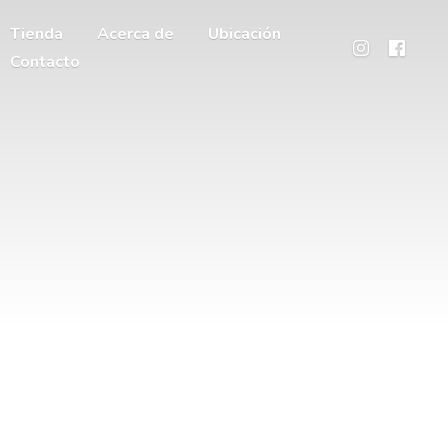
Tienda
Acerca de
Ubicación
Contacto