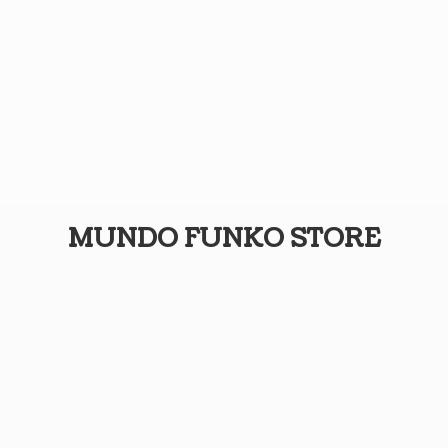
MUNDO
FUNKO STORE