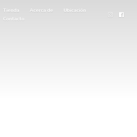
Tienda
Acerca de
Ubicación
Contacto