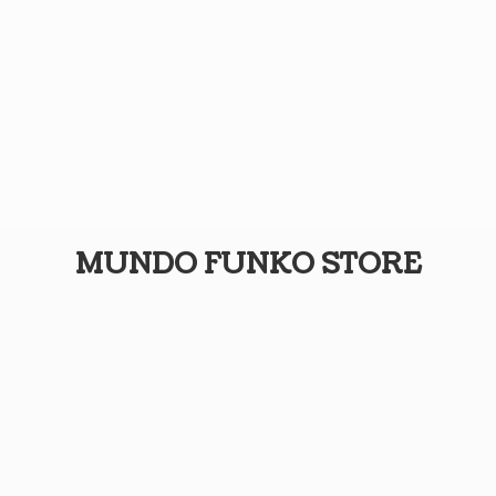
MUNDO
FUNKO STORE