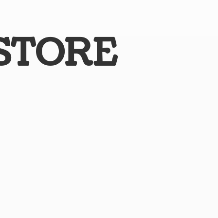
STORE