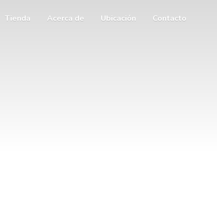
Tienda
Acerca de
Ubicación
Contacto