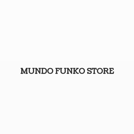
MUNDO
FUNKO STORE