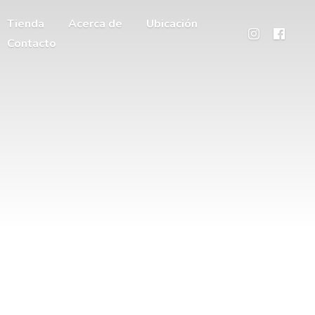
Tienda
Acerca de
Ubicación
Contacto