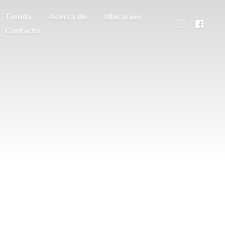
Tienda
Acerca de
Ubicación
Contacto