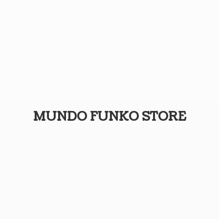
MUNDO
FUNKO STORE