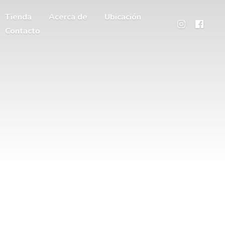
Tienda
Acerca de
Ubicación
Contacto