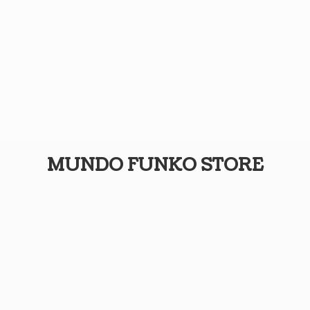
MUNDO
FUNKO STORE