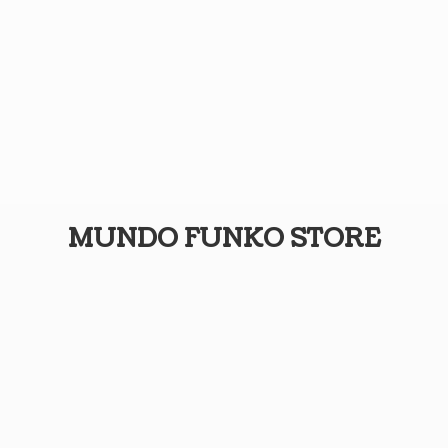
MUNDO
FUNKO STORE