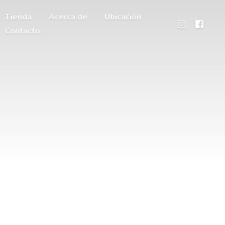
Tienda
Acerca de
Ubicación
Contacto