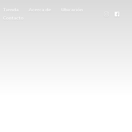
Tienda
Acerca de
Ubicación
Contacto