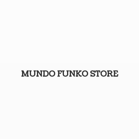
MUNDO
FUNKO STORE