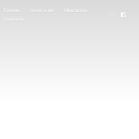
Tienda
Acerca de
Ubicación
Contacto