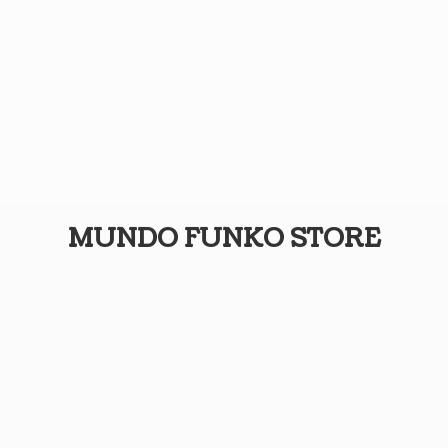
MUNDO
FUNKO STORE