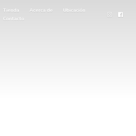
Tienda
Acerca de
Ubicación
Contacto