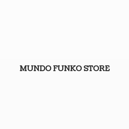
MUNDO
FUNKO STORE