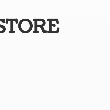
STORE