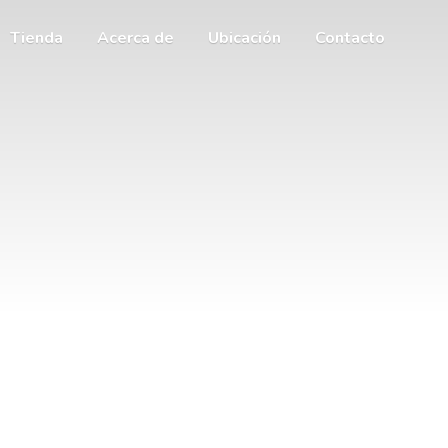
Tienda
Acerca de
Ubicación
Contacto