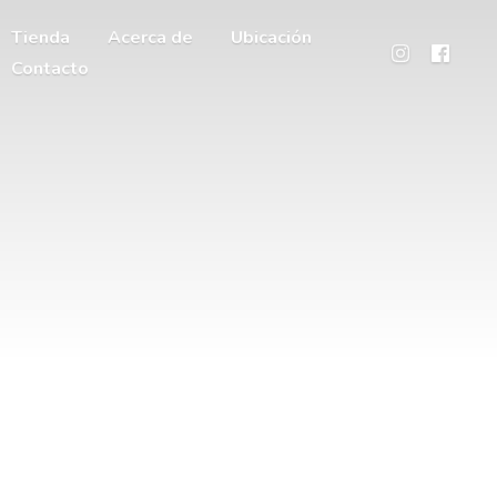
Tienda
Acerca de
Ubicación
Contacto