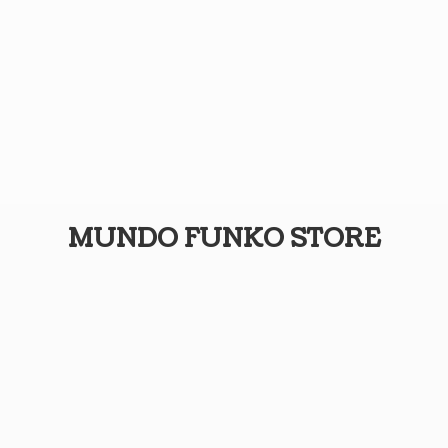
MUNDO
FUNKO STORE