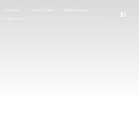
Tienda
Acerca de
Ubicación
Contacto