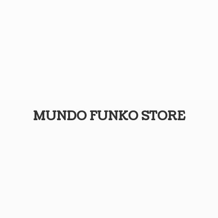
MUNDO
FUNKO STORE