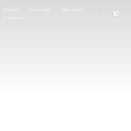
Tienda
Acerca de
Ubicación
Contacto