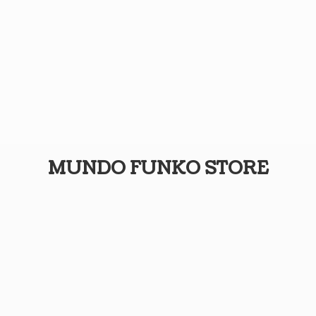
MUNDO
FUNKO STORE