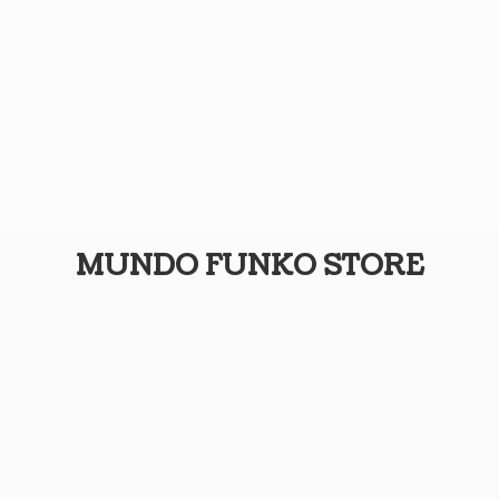
MUNDO
FUNKO STORE