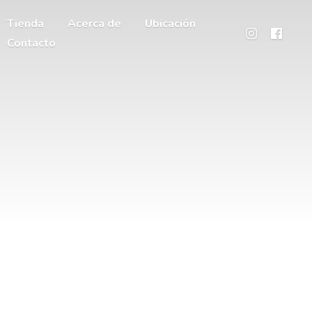
Tienda
Acerca de
Ubicación
Contacto