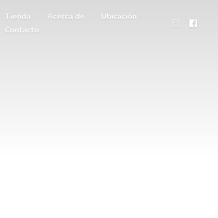
Tienda
Acerca de
Ubicación
Contacto