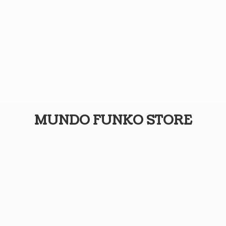
MUNDO
FUNKO STORE