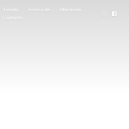
Tienda
Acerca de
Ubicación
Contacto