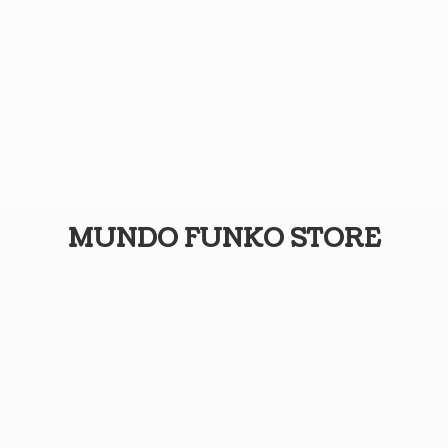
MUNDO
FUNKO STORE