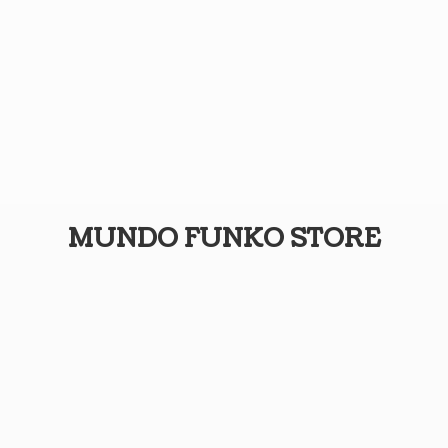
MUNDO
FUNKO STORE