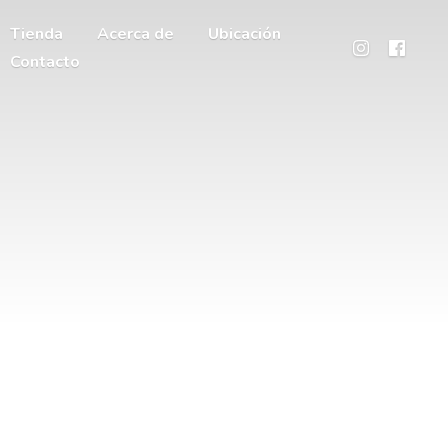
Tienda
Acerca de
Ubicación
Contacto